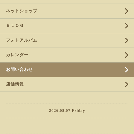
ネットショップ
ＢＬＯＧ
フォトアルバム
カレンダー
お問い合わせ
店舗情報
2026.08.07 Friday